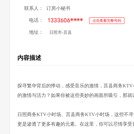
联系人：
订房小秘书
电话：
点击查看完整号码
地址：
日照市-莒县
内容描述
探寻繁华背后的悸动，感受音乐的激情，莒县商务KTV
的激情与活力？如果你被这些美妙的画面所吸引，那就
日照商务KTV小时场、莒县商务KTV小时场，这些不
更是渗透了更多有趣的元素。在这里，你可以尽情享受