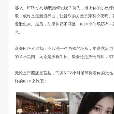
那么，KTV小时场该如何玩呢？首先，邀上你的小伙
歌，或许是最新流行曲，让音乐的力量贯穿整个夜晚。
发泄出来。最后，如果你还不满足，KTV小时场还有
光。
商务KTV小时场，不仅是一个放松的场所，更是交流
的音乐氛围。无论是庆祝生日、聚会还是放松自我，K
无论是日照还是莒县，商务KTV小时场等待着你的光
样的KTV之旅吧！