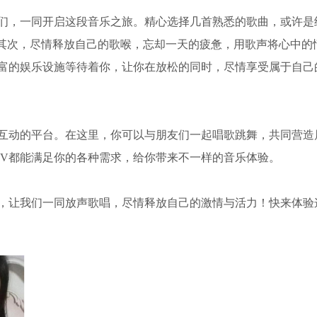
伴们，一同开启这段音乐之旅。精心选择几首熟悉的歌曲，或许是
其次，尽情释放自己的歌喉，忘却一天的疲惫，用歌声将心中的
丰富的娱乐设施等待着你，让你在放松的同时，尽情享受属于自己
与互动的平台。在这里，你可以与朋友们一起唱歌跳舞，共同营造
TV都能满足你的各种需求，给你带来不一样的音乐体验。
临，让我们一同放声歌唱，尽情释放自己的激情与活力！快来体验