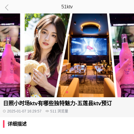
51ktv
日照小时场ktv有哪些独特魅力-五莲县ktv预订
2025-01-07 16:29:57
511
浏览量
详细描述