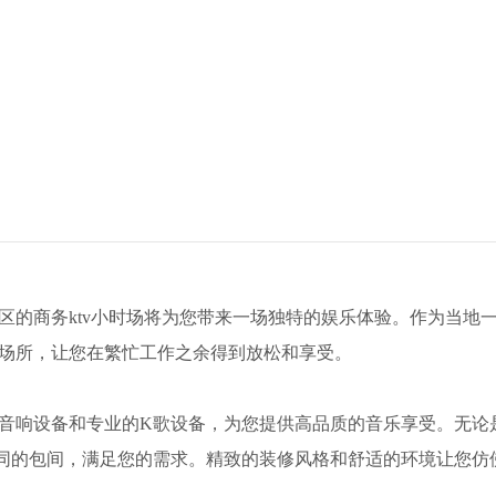
山区的商务ktv小时场将为您带来一场独特的娱乐体验。作为当地
闲场所，让您在繁忙工作之余得到放松和享受。
的音响设备和专业的K歌设备，为您提供高品质的音乐享受。无论
同的包间，满足您的需求。精致的装修风格和舒适的环境让您仿