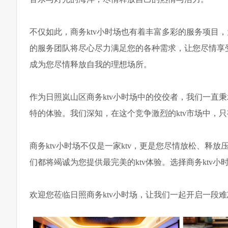
不仅如此，商务ktv小时场也有着丰富多彩的服务项目
的服务团队将尽心尽力满足您的各种需求，让您尽情享受
成为您尽情释放自我的理想场所。
作为日照岚山区商务ktv小时场中的佼佼者，我们一直秉
特的体验。我们深知，在这个竞争激烈的ktv市场中，
商务ktv小时场不仅是一家ktv，更是您尽情放松、
们都将竭诚为您提供最完美的ktv体验。选择商务ktv
欢迎您莅临日照商务ktv小时场，让我们一起开启一段难