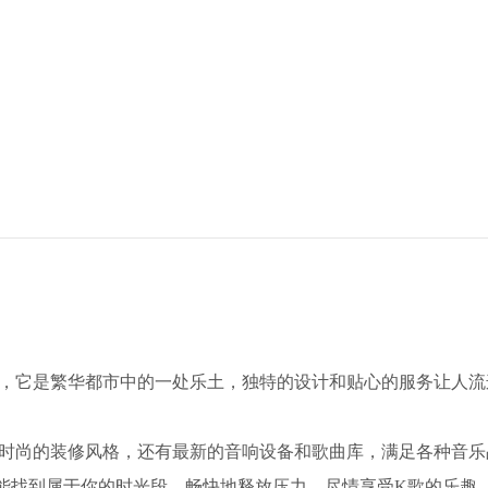
场，它是繁华都市中的一处乐土，独特的设计和贴心的服务让人流
着时尚的装修风格，还有最新的音响设备和歌曲库，满足各种音乐
能找到属于你的时光段，畅快地释放压力，尽情享受K歌的乐趣