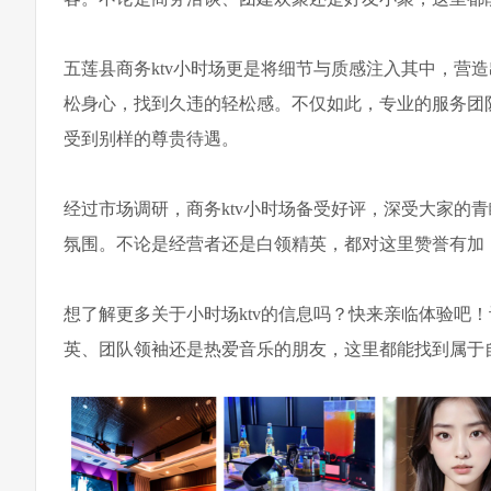
五莲县商务ktv小时场更是将细节与质感注入其中，营
松身心，找到久违的轻松感。不仅如此，专业的服务团
受到别样的尊贵待遇。
经过市场调研，商务ktv小时场备受好评，深受大家的
氛围。不论是经营者还是白领精英，都对这里赞誉有加
想了解更多关于小时场ktv的信息吗？快来亲临体验吧
英、团队领袖还是热爱音乐的朋友，这里都能找到属于自