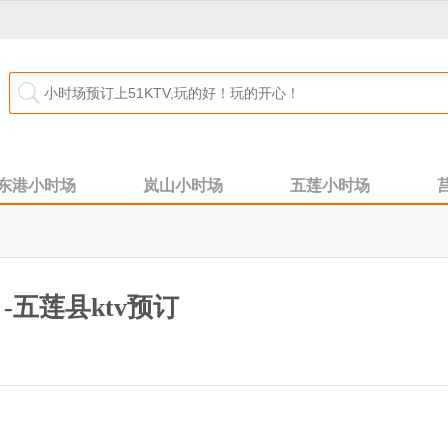
东港小时场
岚山小时场
五莲小时场
五莲县ktv预订